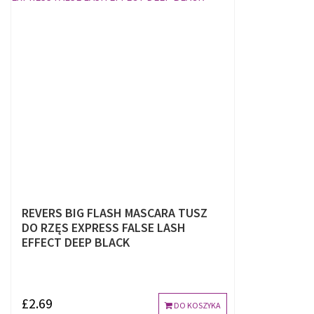
REVERS BIG FLASH MASCARA TUSZ
DO RZĘS EXPRESS FALSE LASH
EFFECT DEEP BLACK
£2.69
DO KOSZYKA