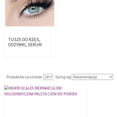
TUSZE DO RZĘS,
ODŻYWKI, SERUM
Produktów na stronie:
Sortuj wg