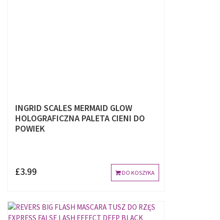
INGRID SCALES MERMAID GLOW
HOLOGRAFICZNA PALETA CIENI DO
POWIEK
£3.99
DO KOSZYKA