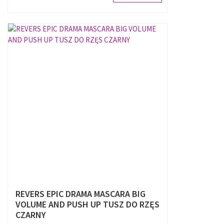
REVERS EPIC DRAMA MASCARA BIG
VOLUME AND PUSH UP TUSZ DO RZĘS
CZARNY