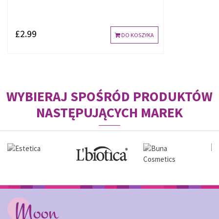
£2.99
DO KOSZYKA
WYBIERAJ SPOŚRÓD PRODUKTÓW
NASTĘPUJĄCYCH MAREK