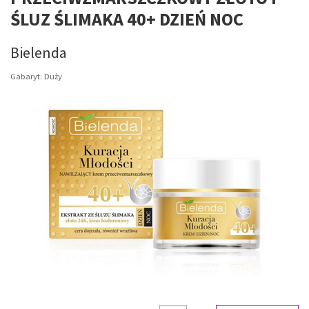
ŚLUZ ŚLIMAKA 40+ DZIEŃ NOC
Bielenda
Gabaryt: Duży