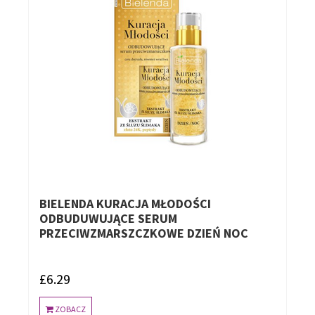
BIELENDA KURACJA MŁODOŚCI
ODBUDUWUJĄCE SERUM
PRZECIWZMARSZCZKOWE DZIEŃ NOC
£6.29
ZOBACZ