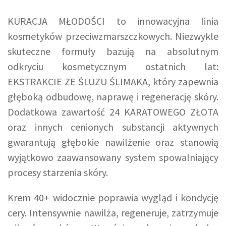
KURACJA MŁODOŚCI to innowacyjna linia
kosmetyków przeciwzmarszczkowych. Niezwykle
skuteczne formuły bazują na absolutnym
odkryciu kosmetycznym ostatnich lat:
EKSTRAKCIE ZE ŚLUZU ŚLIMAKA, który zapewnia
głęboką odbudowę, naprawę i regenerację skóry.
Dodatkowa zawartość 24 KARATOWEGO ZŁOTA
oraz innych cenionych substancji aktywnych
gwarantują głębokie nawilżenie oraz stanowią
wyjątkowo zaawansowany system spowalniający
procesy starzenia skóry.
Krem 40+ widocznie poprawia wygląd i kondycję
cery. Intensywnie nawilża, regeneruje, zatrzymuje