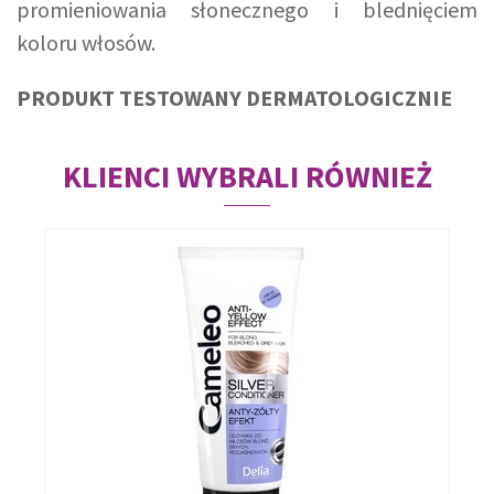
promieniowania słonecznego i blednięciem
koloru włosów.
PRODUKT TESTOWANY DERMATOLOGICZNIE
KLIENCI WYBRALI RÓWNIEŻ