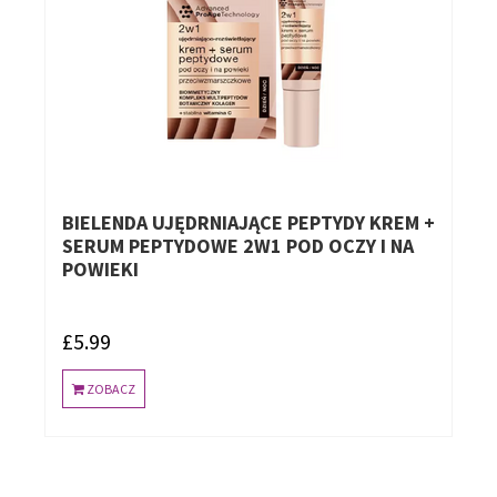
BIELENDA UJĘDRNIAJĄCE PEPTYDY KREM +
SERUM PEPTYDOWE 2W1 POD OCZY I NA
POWIEKI
£5.99
ZOBACZ