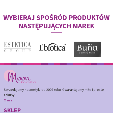
WYBIERAJ SPOŚRÓD PRODUKTÓW
NASTĘPUJĄCYCH MAREK
Sprzedajemy kosmetyki od 2009 roku. Gwarantujemy miłe i proste
zakupy.
O nas
SKLEP