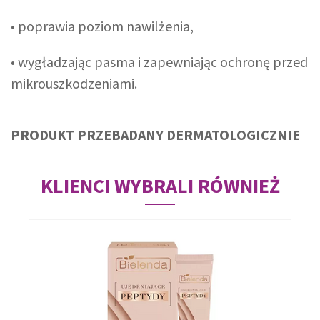
• poprawia poziom nawilżenia,
• wygładzając pasma i zapewniając ochronę przed
mikrouszkodzeniami.
PRODUKT PRZEBADANY DERMATOLOGICZNIE
KLIENCI WYBRALI RÓWNIEŻ